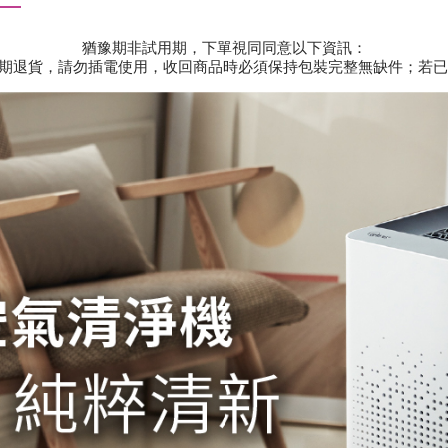
猶豫期非試用期，下單視同同意以下資訊：
期退貨，請勿插電使用，收回商品時必須保持包裝完整無缺件；若已