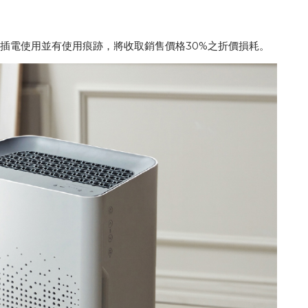
插電使用並有使用痕跡，將收取銷售價格30%之折價損耗。